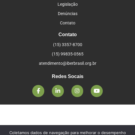
Legislação
Denúncias
Contato
Contato
(15) 3357-8700
(15) 99835-0565
atendimento@iberbrasil.org.br
Redes Socais
Coletamos dados de navegação para melhorar o desempenho