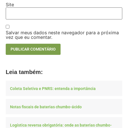
Site
Salvar meus dados neste navegador para a próxima
vez que eu comentar.
Leia também:
Coleta Seletiva e PNRS: entenda a importância
Notas fiscais de baterias chumbo-ácido
Logística reversa obrigatória: onde as baterias chumbo-