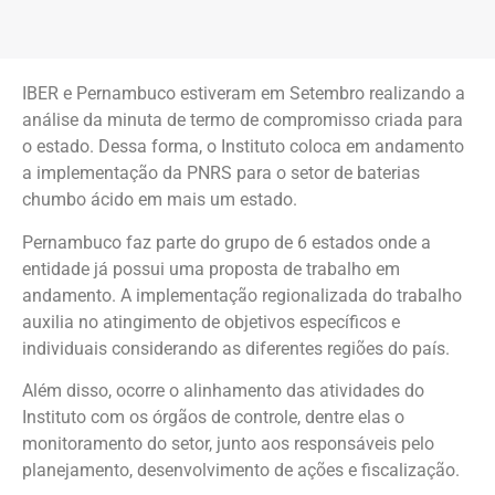
IBER e Pernambuco estiveram em Setembro realizando a
análise da minuta de termo de compromisso criada para
o estado. Dessa forma, o Instituto coloca em andamento
a implementação da PNRS para o setor de baterias
chumbo ácido em mais um estado.
Pernambuco faz parte do grupo de 6 estados onde a
entidade já possui uma proposta de trabalho em
andamento. A implementação regionalizada do trabalho
auxilia no atingimento de objetivos específicos e
individuais considerando as diferentes regiões do país.
Além disso, ocorre o alinhamento das atividades do
Instituto com os órgãos de controle, dentre elas o
monitoramento do setor, junto aos responsáveis pelo
planejamento, desenvolvimento de ações e fiscalização.