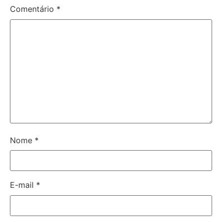
Comentário
*
Nome
*
E-mail
*