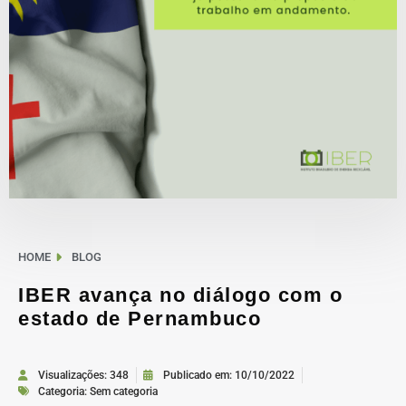
HOME
BLOG
IBER avança no diálogo com o
estado de Pernambuco
Visualizações: 348
Publicado em:
10/10/2022
Categoria:
Sem categoria