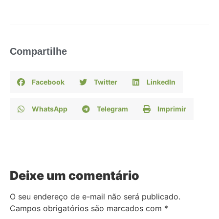
Compartilhe
Facebook
Twitter
LinkedIn
WhatsApp
Telegram
Imprimir
Deixe um comentário
O seu endereço de e-mail não será publicado.
Campos obrigatórios são marcados com
*