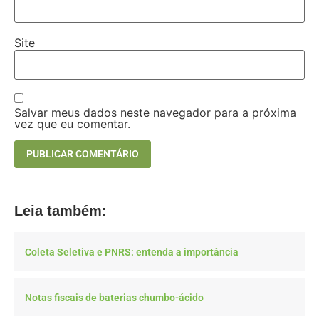
Site
Salvar meus dados neste navegador para a próxima
vez que eu comentar.
Leia também:
Coleta Seletiva e PNRS: entenda a importância
Notas fiscais de baterias chumbo-ácido