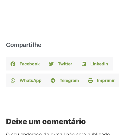
Compartilhe
Facebook
Twitter
LinkedIn
WhatsApp
Telegram
Imprimir
Deixe um comentário
O seu endereço de e-mail não será publicado.