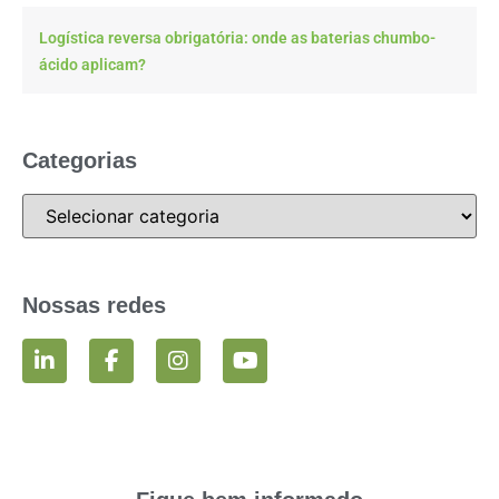
Logística reversa obrigatória: onde as baterias chumbo-
ácido aplicam?
Categorias
Nossas redes