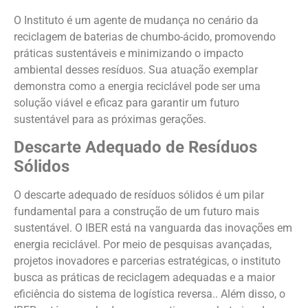
O Instituto é um agente de mudança no cenário da
reciclagem de baterias de chumbo-ácido, promovendo
práticas sustentáveis e minimizando o impacto
ambiental desses resíduos. Sua atuação exemplar
demonstra como a energia reciclável pode ser uma
solução viável e eficaz para garantir um futuro
sustentável para as próximas gerações.
Descarte Adequado de Resíduos
Sólidos
O descarte adequado de resíduos sólidos é um pilar
fundamental para a construção de um futuro mais
sustentável. O IBER está na vanguarda das inovações em
energia reciclável. Por meio de pesquisas avançadas,
projetos inovadores e parcerias estratégicas, o instituto
busca as práticas de reciclagem adequadas e a maior
eficiência do sistema de logística reversa.
. Além disso, o