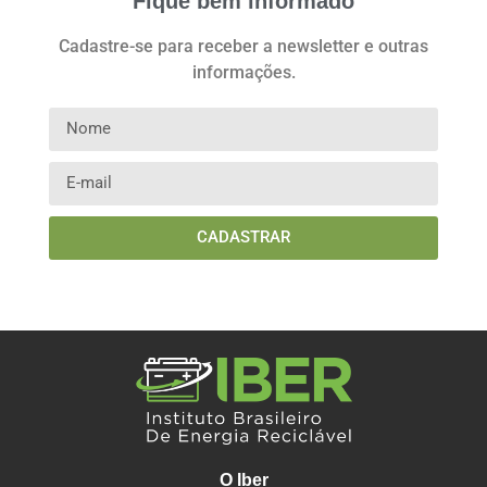
Fique bem informado
Cadastre-se para receber a newsletter e outras
informações.
CADASTRAR
O Iber