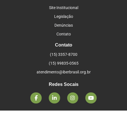
Site Institucional
Legislação
Denúncias
Contato
Contato
(15) 3357-8700
(15) 99835-0565
atendimento@iberbrasil.org.br
Redes Socais