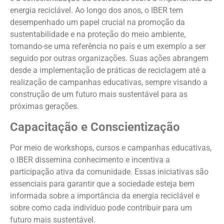
energia reciclável. Ao longo dos anos, o IBER tem
desempenhado um papel crucial na promoção da
sustentabilidade e na proteção do meio ambiente,
tornando-se uma referência no país e um exemplo a ser
seguido por outras organizações. Suas ações abrangem
desde a implementação de práticas de reciclagem até a
realização de campanhas educativas, sempre visando a
construção de um futuro mais sustentável para as
próximas gerações.
Capacitação e Conscientização
Por meio de workshops, cursos e campanhas educativas,
o IBER dissemina conhecimento e incentiva a
participação ativa da comunidade. Essas iniciativas são
essenciais para garantir que a sociedade esteja bem
informada sobre a importância da energia reciclável e
sobre como cada indivíduo pode contribuir para um
futuro mais sustentável.