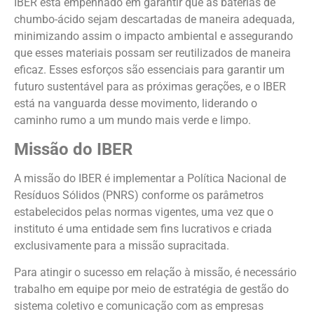
IBER está empenhado em garantir que as baterias de
chumbo-ácido sejam descartadas de maneira adequada,
minimizando assim o impacto ambiental e assegurando
que esses materiais possam ser reutilizados de maneira
eficaz. Esses esforços são essenciais para garantir um
futuro sustentável para as próximas gerações, e o IBER
está na vanguarda desse movimento, liderando o
caminho rumo a um mundo mais verde e limpo.
Missão do IBER
A missão do IBER é implementar a Política Nacional de
Resíduos Sólidos (PNRS) conforme os parâmetros
estabelecidos pelas normas vigentes, uma vez que o
instituto é uma entidade sem fins lucrativos e criada
exclusivamente para a missão supracitada.
Para atingir o sucesso em relação à missão, é necessário
trabalho em equipe por meio de estratégia de gestão do
sistema coletivo e comunicação com as empresas