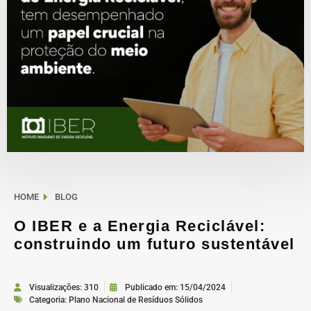
HOME
BLOG
O IBER e a Energia Reciclável:
construindo um futuro sustentável
Visualizações: 310
Publicado em:
15/04/2024
Categoria:
Plano Nacional de Resíduos Sólidos