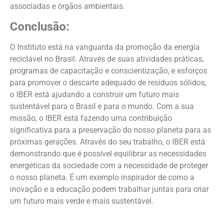
associadas e órgãos ambientais.
Conclusão:
O Instituto está na vanguarda da promoção da energia
reciclável no Brasil. Através de suas atividades práticas,
programas de capacitação e conscientização, e esforços
para promover o descarte adequado de resíduos sólidos,
o IBER está ajudando a construir um futuro mais
sustentável para o Brasil e para o mundo. Com a sua
missão, o IBER está fazendo uma contribuição
significativa para a preservação do nosso planeta para as
próximas gerações. Através do seu trabalho, o IBER está
demonstrando que é possível equilibrar as necessidades
energéticas da sociedade com a necessidade de proteger
o nosso planeta. É um exemplo inspirador de como a
inovação e a educação podem trabalhar juntas para criar
um futuro mais verde e mais sustentável.