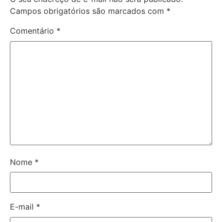
Campos obrigatórios são marcados com
*
Comentário
*
Nome
*
E-mail
*