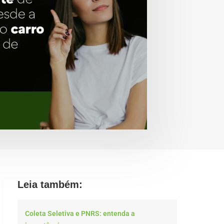
Leia também:
Coleta Seletiva e PNRS: entenda a