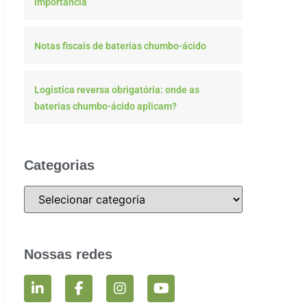
importância
Notas fiscais de baterias chumbo-ácido
Logística reversa obrigatória: onde as
baterias chumbo-ácido aplicam?
Categorias
Nossas redes