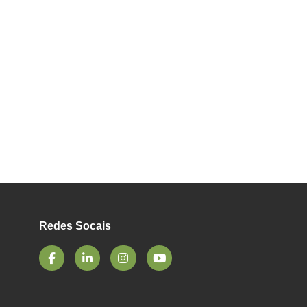
Redes Socais