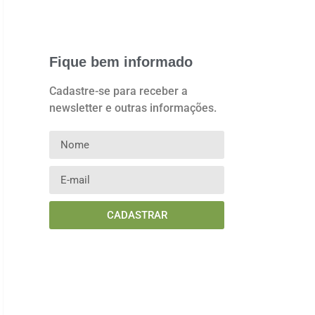
Fique bem informado
Cadastre-se para receber a
newsletter e outras informações.
CADASTRAR