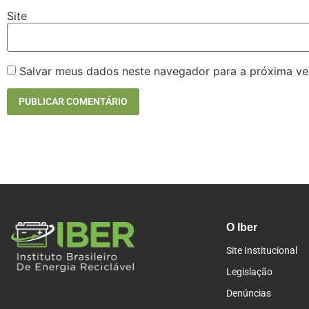
Site
Salvar meus dados neste navegador para a próxima ve
O Iber
Site Institucional
Legislação
Denúncias