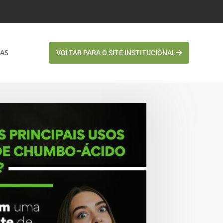
AS
VOLTAR PARA O SITE INSTITUCIONAL