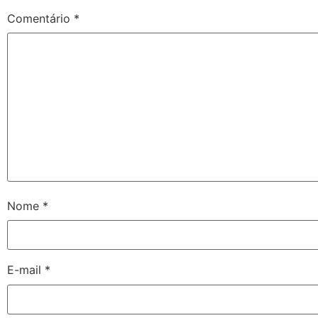
Comentário
*
Nome
*
E-mail
*