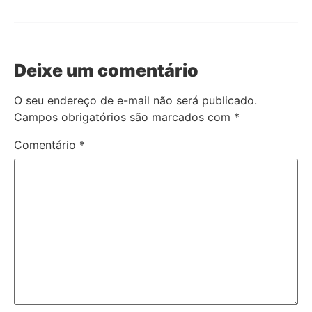
Deixe um comentário
O seu endereço de e-mail não será publicado.
Campos obrigatórios são marcados com
*
Comentário
*