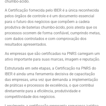
chumbo-ácido.
A Certificação fornecida pelo IBER é a única reconhecida
pelos órgãos de controle e é um documento essencial
para o futuro dos negócios que compõem a cadeia
produtiva de baterias chumbo-ácido, pois atesta que os
processos ocorrem de forma confiável, cumprindo metas,
com dados controlados e com comprovação dos
resultados apresentados.
As empresas que são certificadas na PNRS carregam um
ativo importante para suas marcas, imagem e reputação.
Estruturada em sete etapas, a Certificação na PNRS do
IBER é ainda uma ferramenta decisiva de capacitação
das empresas, uma vez que demanda a implementação
de práticas e processos de excelência, o que contribui
diretamente para a eficiência, produtividade e
competitividade dos negócios.
Legalmente, a certificação representa segurança jurídica.