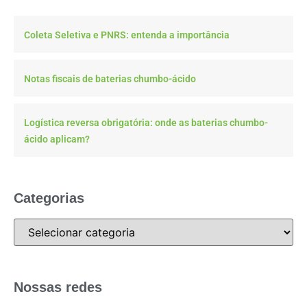
Coleta Seletiva e PNRS: entenda a importância
Notas fiscais de baterias chumbo-ácido
Logística reversa obrigatória: onde as baterias chumbo-
ácido aplicam?
Categorias
Nossas redes