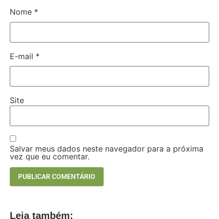
Nome
*
E-mail
*
Site
Salvar meus dados neste navegador para a próxima
vez que eu comentar.
Leia também: