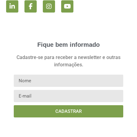
Fique bem informado
Cadastre-se para receber a newsletter e outras
informações.
CADASTRAR