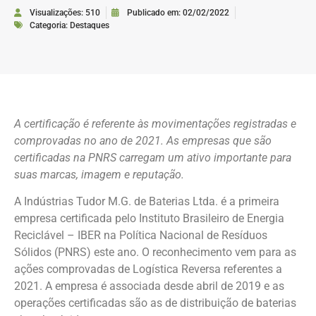
Visualizações: 510
Publicado em:
02/02/2022
Categoria:
Destaques
A certificação é referente às movimentações registradas e
comprovadas no ano de 2021. As empresas que são
certificadas na PNRS carregam um ativo importante para
suas marcas, imagem e reputação.
A Indústrias Tudor M.G. de Baterias Ltda. é a primeira
empresa certificada pelo Instituto Brasileiro de Energia
Reciclável – IBER na Política Nacional de Resíduos
Sólidos (PNRS) este ano. O reconhecimento vem para as
ações comprovadas de Logística Reversa referentes a
2021. A empresa é associada desde abril de 2019 e as
operações certificadas são as de distribuição de baterias