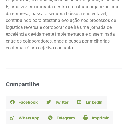
E, uma vez incorporada dentro da cultura organizacional
da empresa, passa a ser uma bússola sustentável,
contribuindo para atestar a evolução nos processos de
logística reversa e corroborar que há uma jornada de
excelência devidamente implementada e disseminada
entre os colaboradores, onde a busca por melhorias
contínuas é um objetivo conjunto.
Compartilhe
Facebook
Twitter
LinkedIn
WhatsApp
Telegram
Imprimir