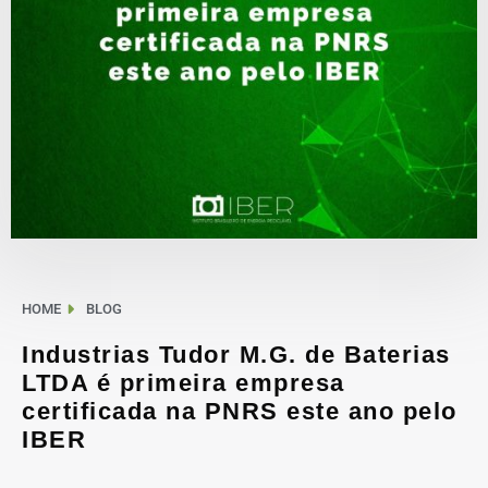
HOME
BLOG
Industrias Tudor M.G. de Baterias
LTDA é primeira empresa
certificada na PNRS este ano pelo
IBER