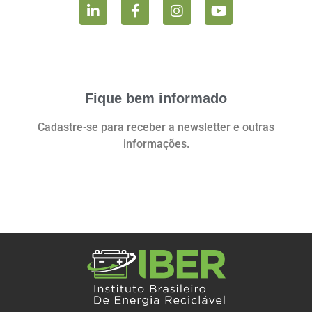
Fique bem informado
Cadastre-se para receber a newsletter e outras
informações.