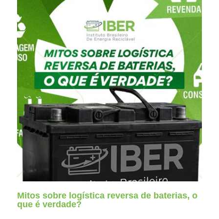
Mitos sobre logística reversa de baterias, o
que é verdade?