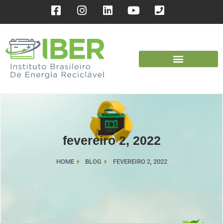
fevereiro 2, 2022
HOME
BLOG
FEVEREIRO 2, 2022