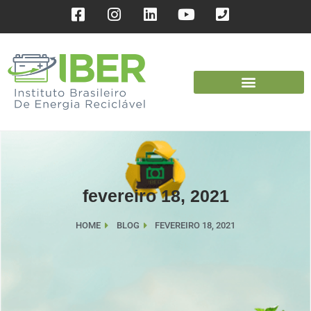
fevereiro 18, 2021
HOME
BLOG
FEVEREIRO 18, 2021