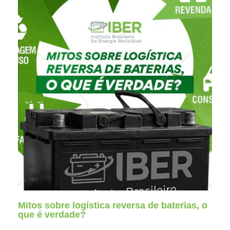
Mitos sobre logística reversa de baterias, o
que é verdade?