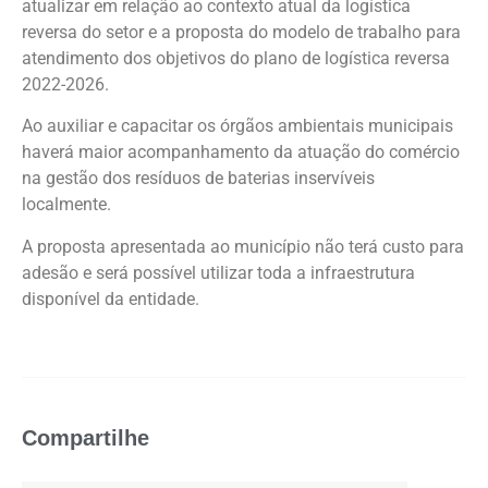
atualizar em relação ao contexto atual da logística
reversa do setor e a proposta do modelo de trabalho para
atendimento dos objetivos do plano de logística reversa
2022-2026.
Ao auxiliar e capacitar os órgãos ambientais municipais
haverá maior acompanhamento da atuação do comércio
na gestão dos resíduos de baterias inservíveis
localmente.
A proposta apresentada ao município não terá custo para
adesão e será possível utilizar toda a infraestrutura
disponível da entidade.
Compartilhe