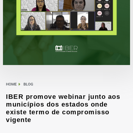
HOME
BLOG
IBER promove webinar junto aos
municípios dos estados onde
existe termo de compromisso
vigente