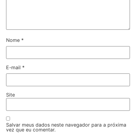
Nome
*
E-mail
*
Site
Salvar meus dados neste navegador para a próxima
vez que eu comentar.