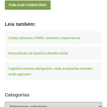
Leia também:
Coleta Seletiva e PNRS: entenda a importância
Notas fiscais de baterias chumbo-ácido
Logística reversa obrigatória: onde as baterias chumbo-
ácido aplicam?
Categorias