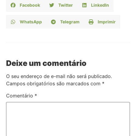
Facebook
Twitter
LinkedIn
WhatsApp
Telegram
Imprimir
Deixe um comentário
O seu endereço de e-mail não será publicado.
Campos obrigatórios são marcados com
*
Comentário
*