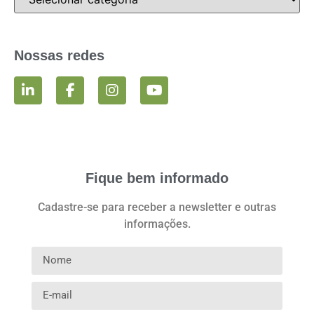
Nossas redes
Fique bem informado
Cadastre-se para receber a newsletter e outras
informações.