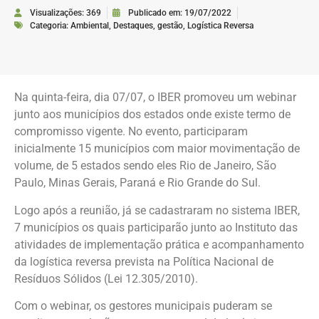
Visualizações: 369
Publicado em:
19/07/2022
Categoria:
Ambiental
,
Destaques
,
gestão
,
Logística Reversa
Na quinta-feira, dia 07/07, o IBER promoveu um webinar
junto aos municípios dos estados onde existe termo de
compromisso vigente. No evento, participaram
inicialmente 15 municípios com maior movimentação de
volume, de 5 estados sendo eles Rio de Janeiro, São
Paulo, Minas Gerais, Paraná e Rio Grande do Sul.
Logo após a reunião, já se cadastraram no sistema IBER,
7 municípios os quais participarão junto ao Instituto das
atividades de implementação prática e acompanhamento
da logística reversa prevista na Política Nacional de
Resíduos Sólidos (Lei 12.305/2010).
Com o webinar, os gestores municipais puderam se