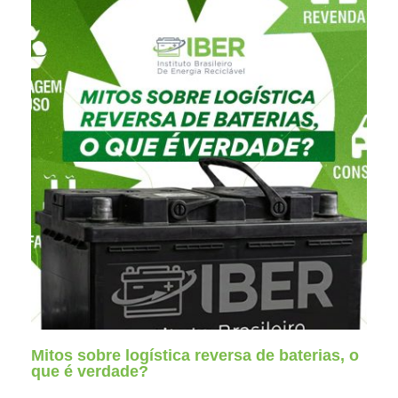
Mitos sobre logística reversa de baterias, o
que é verdade?