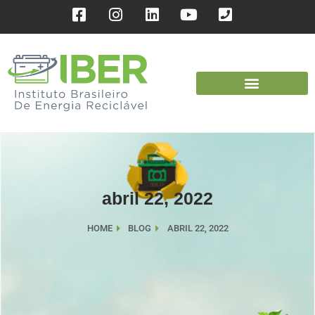
abril 22, 2022
HOME
BLOG
ABRIL 22, 2022