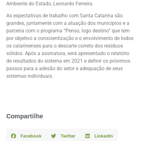
Ambiente do Estado, Leonardo Ferreira.
As expectativas de trabalho com Santa Catarina são
grandes, juntamente com a atuação dos municípios e a
parceria com o programa “Penso, logo destino” que tem
por objetivo a conscientização e o envolvimento de todos
os catarinenses para o descarte correto dos resíduos
sólidos. Após a assinatura, será apresentado o relatório
de resultados do sistema em 2021 e definir os próximos
passos para a adesão do setor e adequação de seus
sistemas individuais.
Compartilhe
Facebook
Twitter
LinkedIn