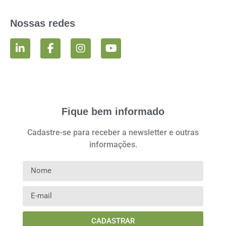
Nossas redes
Fique bem informado
Cadastre-se para receber a newsletter e outras
informações.
CADASTRAR