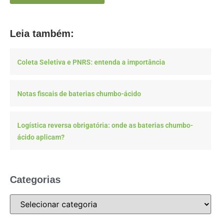
Leia também:
Coleta Seletiva e PNRS: entenda a importância
Notas fiscais de baterias chumbo-ácido
Logística reversa obrigatória: onde as baterias chumbo-
ácido aplicam?
Categorias