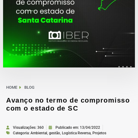
HOME
BLOG
Avanço no termo de compromisso
com o estado de SC
Visualizações: 360
Publicado em:
13/04/2022
Categoria:
Ambiental
,
gestão
,
Logística Reversa
,
Projetos