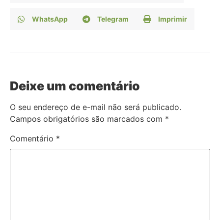
WhatsApp
Telegram
Imprimir
Deixe um comentário
O seu endereço de e-mail não será publicado.
Campos obrigatórios são marcados com
*
Comentário
*