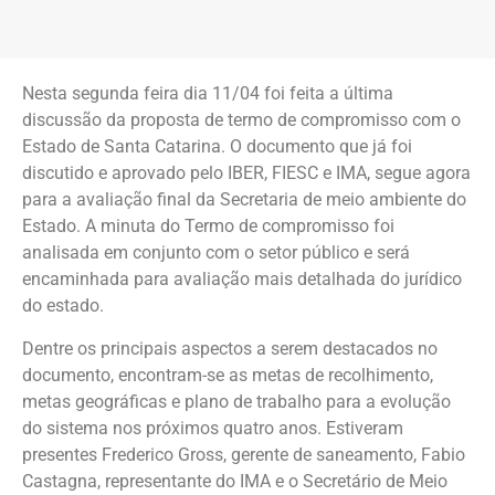
Nesta segunda feira dia 11/04 foi feita a última
discussão da proposta de termo de compromisso com o
Estado de Santa Catarina. O documento que já foi
discutido e aprovado pelo IBER, FIESC e IMA, segue agora
para a avaliação final da Secretaria de meio ambiente do
Estado. A minuta do Termo de compromisso foi
analisada em conjunto com o setor público e será
encaminhada para avaliação mais detalhada do jurídico
do estado.
Dentre os principais aspectos a serem destacados no
documento, encontram-se as metas de recolhimento,
metas geográficas e plano de trabalho para a evolução
do sistema nos próximos quatro anos. Estiveram
presentes Frederico Gross, gerente de saneamento, Fabio
Castagna, representante do IMA e o Secretário de Meio