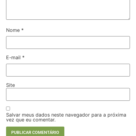
Nome
*
E-mail
*
Site
Salvar meus dados neste navegador para a próxima
vez que eu comentar.