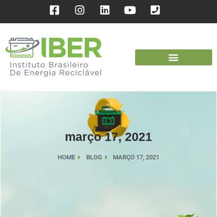
março 17, 2021
HOME
BLOG
MARÇO 17, 2021