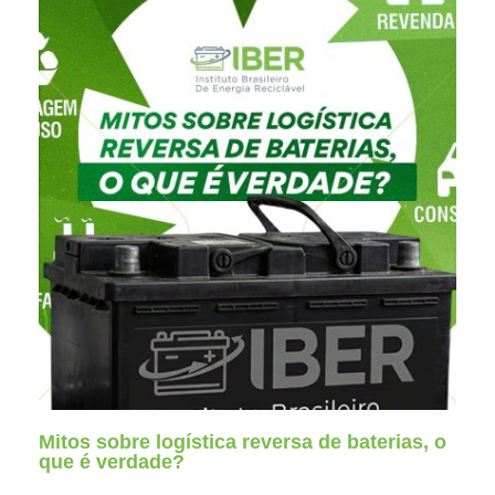
Mitos sobre logística reversa de baterias, o
que é verdade?