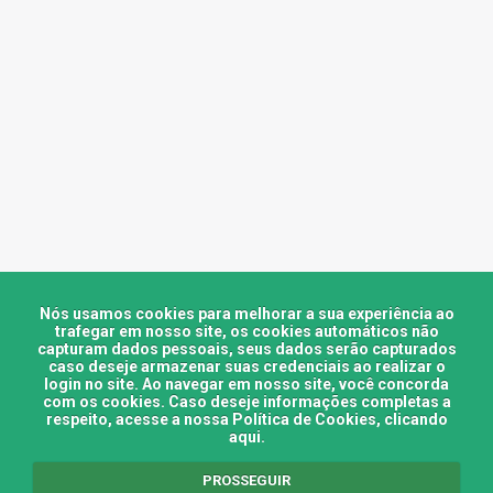
Nós usamos cookies para melhorar a sua experiência ao
trafegar em nosso site, os cookies automáticos não
capturam dados pessoais, seus dados serão capturados
caso deseje armazenar suas credenciais ao realizar o
login no site. Ao navegar em nosso site, você concorda
com os cookies. Caso deseje informações completas a
respeito, acesse a nossa Política de Cookies,
clicando
aqui
.
PROSSEGUIR