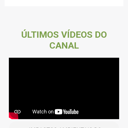
ÚLTIMOS VÍDEOS DO
CANAL