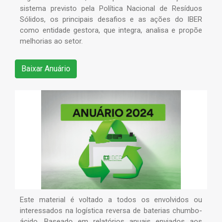
sistema previsto pela Política Nacional de Resíduos
Sólidos, os principais desafios e as ações do IBER
como entidade gestora, que integra, analisa e propõe
melhorias ao setor.
Baixar Anuário
Este material é voltado a todos os envolvidos ou
interessados na logística reversa de baterias chumbo-
ácido. Baseado em relatórios anuais enviados aos