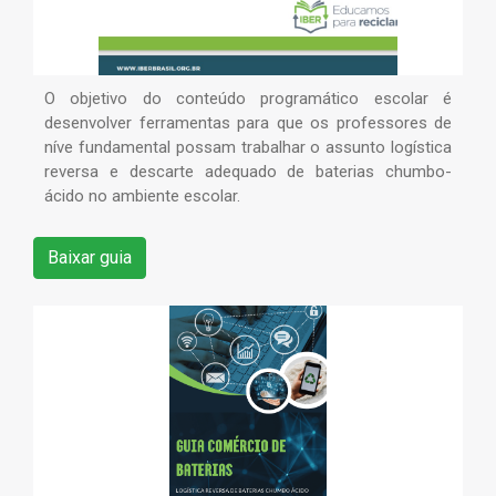
O objetivo do conteúdo programático escolar é
desenvolver ferramentas para que os professores de
níve fundamental possam trabalhar o assunto logística
reversa e descarte adequado de baterias chumbo-
ácido no ambiente escolar.
Baixar guia