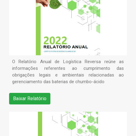
O Relatório Anual de Logística Reversa reúne as
informações referentes ao cumprimento das
obrigações legais e ambientais relacionadas ao
gerenciamento das baterias de chumbo-ácido
Baixar Relatório