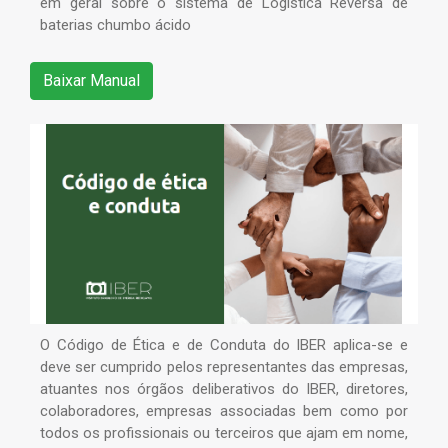
em geral sobre o sistema de Logística Reversa de
baterias chumbo ácido
Baixar Manual
O Código de Ética e de Conduta do IBER aplica-se e
deve ser cumprido pelos representantes das empresas,
atuantes nos órgãos deliberativos do IBER, diretores,
colaboradores, empresas associadas bem como por
todos os profissionais ou terceiros que ajam em nome,