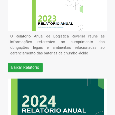
O Relatório Anual de Logística Reversa reúne as
informações referentes ao cumprimento das
obrigações legais e ambientais relacionadas ao
gerenciamento das baterias de chumbo-ácido
Baixar Relatório