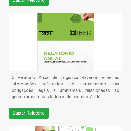
Baixar Relatório
O Relatório Anual de Logística Reversa reúne as
informações referentes ao cumprimento das
obrigações legais e ambientais relacionadas ao
gerenciamento das baterias de chumbo-ácido
Baixar Relatório