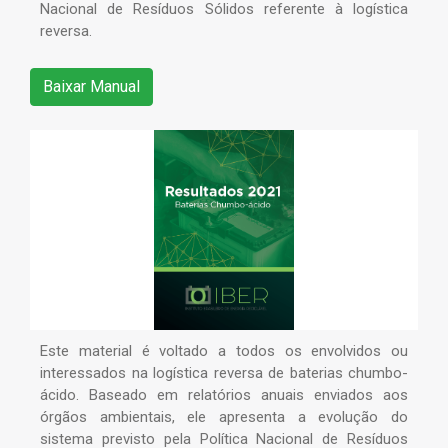
Nacional de Resíduos Sólidos referente à logística
reversa.
Baixar Manual
Este material é voltado a todos os envolvidos ou
interessados na logística reversa de baterias chumbo-
ácido. Baseado em relatórios anuais enviados aos
órgãos ambientais, ele apresenta a evolução do
sistema previsto pela Política Nacional de Resíduos