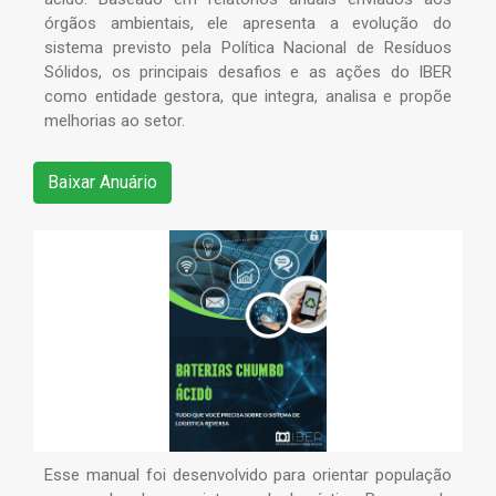
órgãos ambientais, ele apresenta a evolução do
sistema previsto pela Política Nacional de Resíduos
Sólidos, os principais desafios e as ações do IBER
como entidade gestora, que integra, analisa e propõe
melhorias ao setor.
Baixar Anuário
Esse manual foi desenvolvido para orientar população