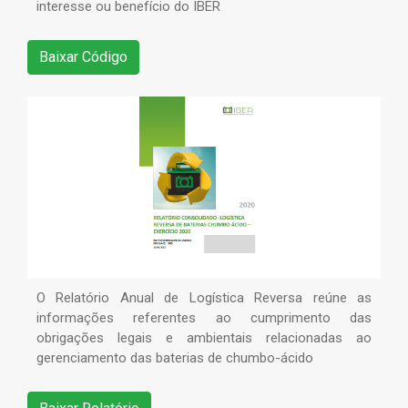
interesse ou benefício do IBER
Baixar Código
O Relatório Anual de Logística Reversa reúne as
informações referentes ao cumprimento das
obrigações legais e ambientais relacionadas ao
gerenciamento das baterias de chumbo-ácido