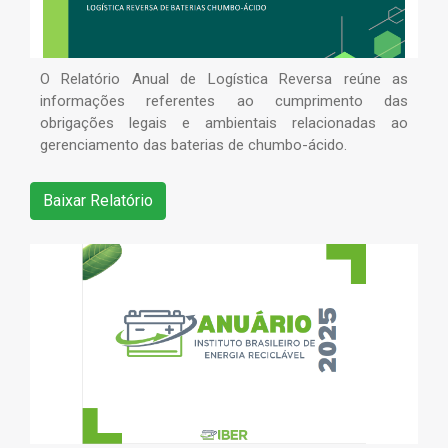
O Relatório Anual de Logística Reversa reúne as
informações referentes ao cumprimento das
obrigações legais e ambientais relacionadas ao
gerenciamento das baterias de chumbo-ácido.
Baixar Relatório