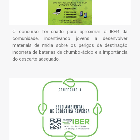
O concurso foi criado para aproximar o IBER da
comunidade, incentivando jovens a desenvolver
materiais de mídia sobre os perigos da destinação
incorreta de baterias de chumbo-ácido e a importância
do descarte adequado.