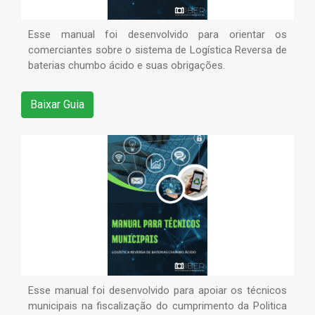
Esse manual foi desenvolvido para orientar os
comerciantes sobre o sistema de Logística Reversa de
baterias chumbo ácido e suas obrigações.
Baixar Guia
Esse manual foi desenvolvido para apoiar os técnicos
municipais na fiscalização do cumprimento da Politica