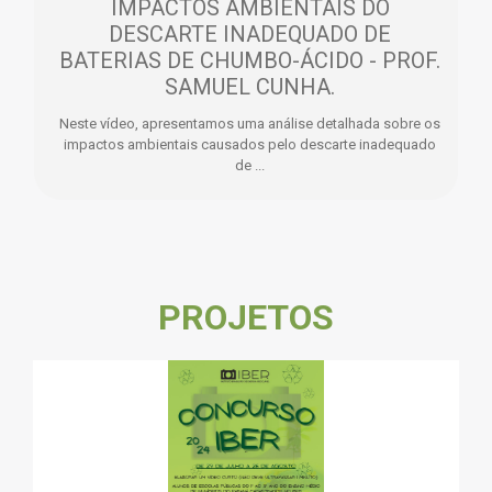
IMPACTOS AMBIENTAIS DO
DESCARTE INADEQUADO DE
BATERIAS DE CHUMBO-ÁCIDO - PROF.
SAMUEL CUNHA.
Neste vídeo, apresentamos uma análise detalhada sobre os
impactos ambientais causados pelo descarte inadequado
de ...
PROJETOS