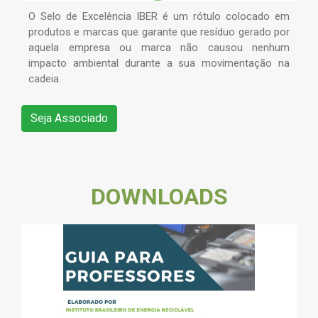
O Selo de Excelência IBER é um rótulo colocado em
produtos e marcas que garante que resíduo gerado por
aquela empresa ou marca não causou nenhum
impacto ambiental durante a sua movimentação na
cadeia.
Seja Associado
DOWNLOADS