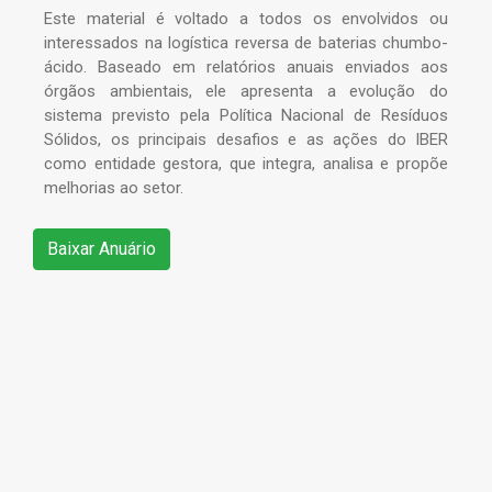
Este material é voltado a todos os envolvidos ou
interessados na logística reversa de baterias chumbo-
ácido. Baseado em relatórios anuais enviados aos
órgãos ambientais, ele apresenta a evolução do
sistema previsto pela Política Nacional de Resíduos
Sólidos, os principais desafios e as ações do IBER
como entidade gestora, que integra, analisa e propõe
melhorias ao setor.
Baixar Anuário