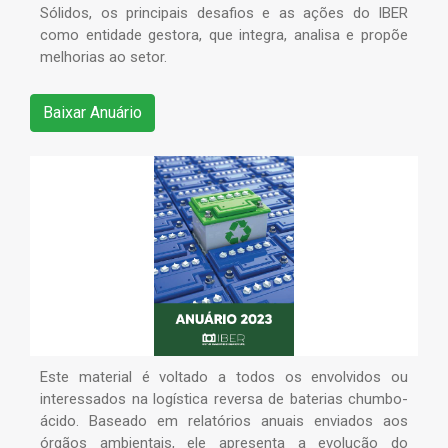
Sólidos, os principais desafios e as ações do IBER
como entidade gestora, que integra, analisa e propõe
melhorias ao setor.
Baixar Anuário
Este material é voltado a todos os envolvidos ou
interessados na logística reversa de baterias chumbo-
ácido. Baseado em relatórios anuais enviados aos
órgãos ambientais, ele apresenta a evolução do