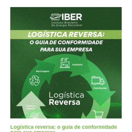
Logística reversa: o guia de conformidade