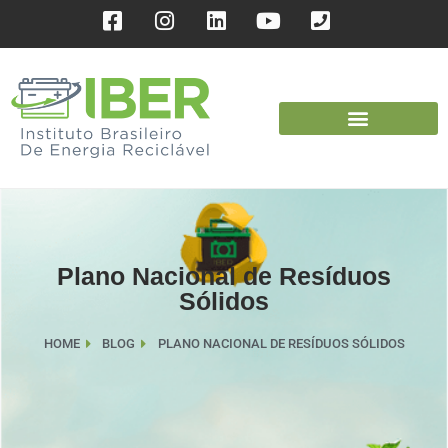
Plano Nacional de Resíduos
Sólidos
HOME
BLOG
PLANO NACIONAL DE RESÍDUOS SÓLIDOS