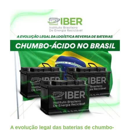
A evolução legal das baterias de chumbo-