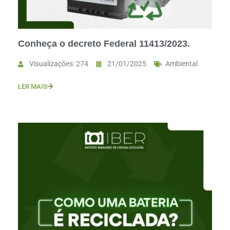
Conheça o decreto Federal 11413/2023.
Visualizações: 274
21/01/2025
Ambiental
LER MAIS