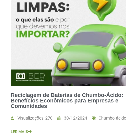
Reciclagem de Baterias de Chumbo-Ácido:
Benefícios Econômicos para Empresas e
Comunidades
Visualizações: 270
30/12/2024
Chumbo-ácido
LER MAIS