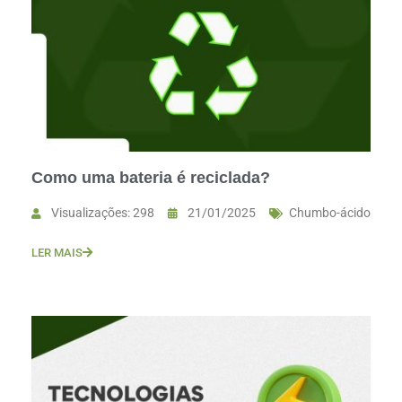
Como uma bateria é reciclada?
Visualizações: 298
21/01/2025
Chumbo-ácido
LER MAIS