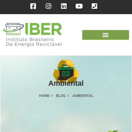
Ambiental
HOME
BLOG
AMBIENTAL