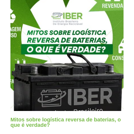
Mitos sobre logística reversa de baterias, o
que é verdade?