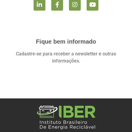
Fique bem informado
Cadastre-se para receber a newsletter e outras
informações.