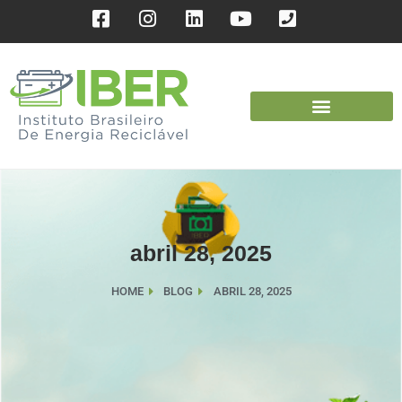
abril 28, 2025
HOME
BLOG
ABRIL 28, 2025